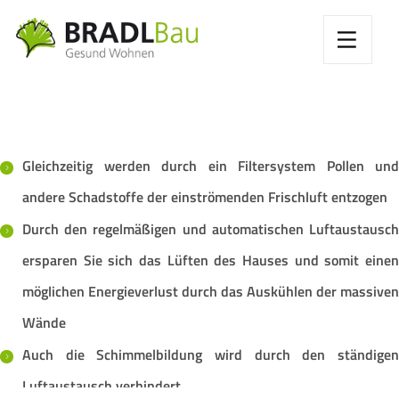
Gleichzeitig werden durch ein Filtersystem Pollen und
andere Schadstoffe der einströmenden Frischluft entzogen
Durch den regelmäßigen und automatischen Luftaustausch
ersparen Sie sich das Lüften des Hauses und somit einen
möglichen Energieverlust durch das Auskühlen der massiven
Wände
Auch die Schimmelbildung wird durch den ständigen
Luftaustausch verhindert