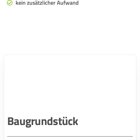
kein zusätzlicher Aufwand
Baugrundstück