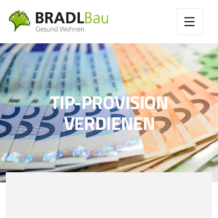
TIP-PROVISION
VERDIENEN