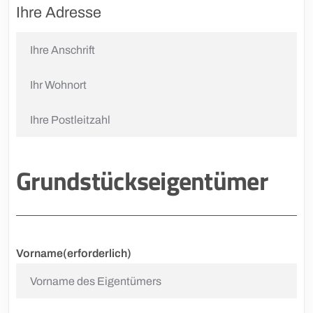
Ihre Adresse
Grundstückseigentümer
Vorname
(erforderlich)