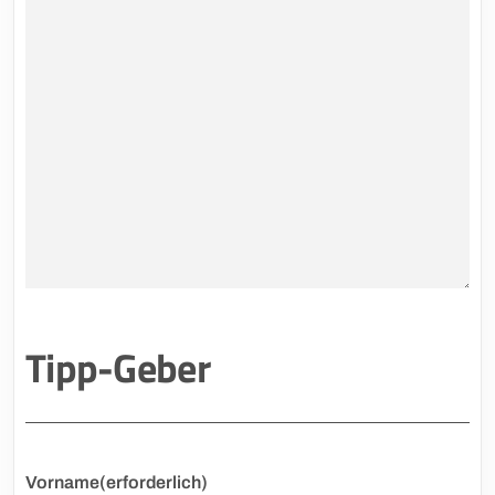
Tipp-Geber
Vorname
(erforderlich)