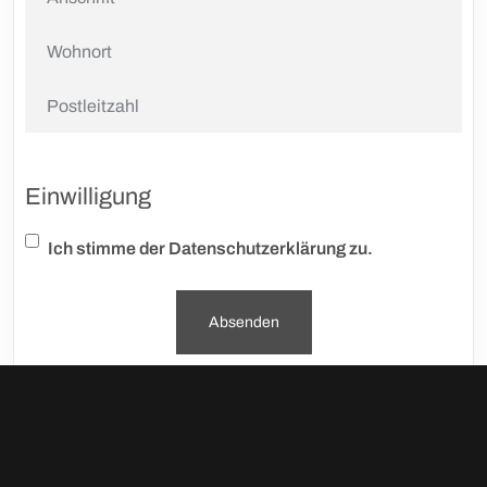
Einwilligung
Ich stimme der Datenschutzerklärung zu.
Absenden