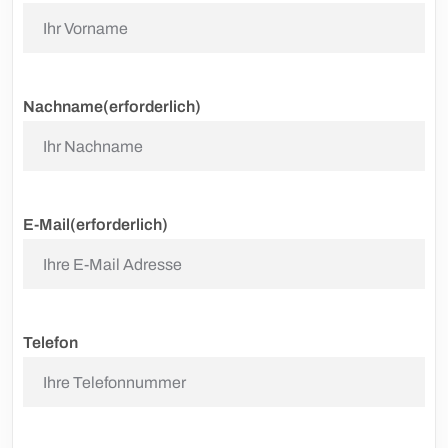
Nachname
(erforderlich)
E-Mail
(erforderlich)
Telefon