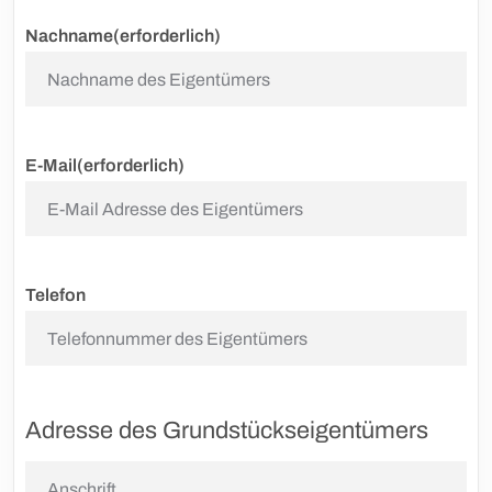
Nachname
(erforderlich)
E-Mail
(erforderlich)
Telefon
Adresse des Grundstückseigentümers