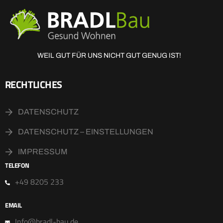
WEIL GUT FÜR UNS NICHT GUT GENUG IST!
RECHTLICHES
DATENSCHUTZ
DATENSCHUTZ – EINSTELLUNGEN
IMPRESSUM
TELEFON
+49 8205 233
EMAIL
Info@bradl-bau.de