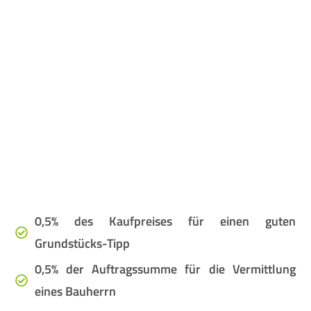
0,5% des Kaufpreises für einen guten
Grundstücks-Tipp
0,5% der Auftragssumme für die Vermittlung
eines Bauherrn