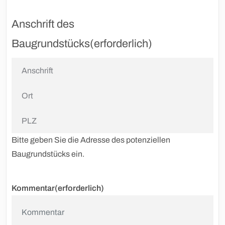
Anschrift des
Baugrundstücks
(erforderlich)
Bitte geben Sie die Adresse des potenziellen
Baugrundstücks ein.
Kommentar
(erforderlich)