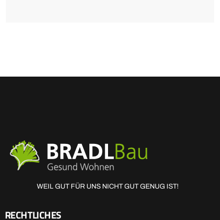
WEIL GUT FÜR UNS NICHT GUT GENUG IST!
RECHTLICHES