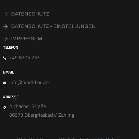
DATENSCHUTZ
DATENSCHUTZ – EINSTELLUNGEN
IMPRESSUM
TELEFON
+49 8205 233
EMAIL
Info@bradl-bau.de
ADRESSE
Aichacher Straße 1
86573 Obergriesbach/ Zahling