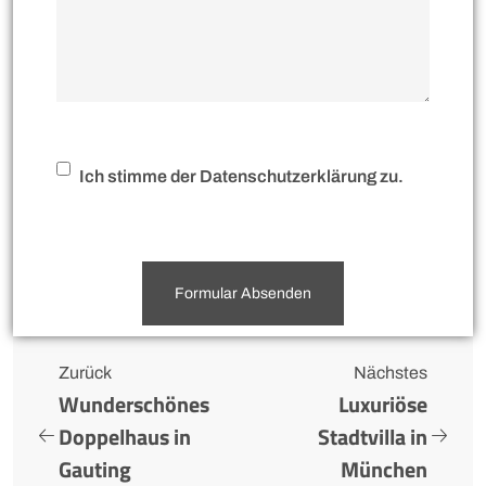
Ich stimme der Datenschutzerklärung zu.
Formular Absenden
Zurück
Nächstes
Wunderschönes
Luxuriöse
Doppelhaus in
Stadtvilla in
Gauting
München