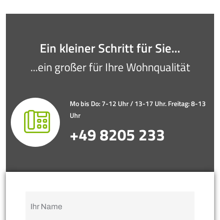
Ein kleiner Schritt für Sie...
...ein großer für Ihre Wohnqualität
Mo bis Do: 7-12 Uhr / 13-17 Uhr. Freitag: 8-13
Uhr
+49 8205 233