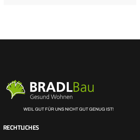
WEIL GUT FÜR UNS NICHT GUT GENUG IST!
RECHTLICHES