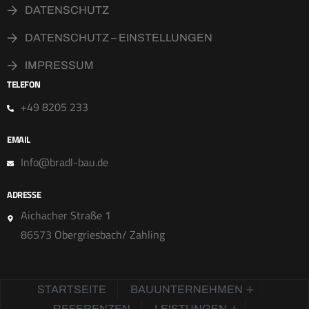
DATENSCHUTZ
DATENSCHUTZ – EINSTELLUNGEN
IMPRESSUM
TELEFON
+49 8205 233
EMAIL
Info@bradl-bau.de
ADRESSE
Aichacher Straße 1
86573 Obergriesbach/ Zahling
STARTSEITE
BAUUNTERNEHMEN
REFERENZEN
LEISTUNGEN