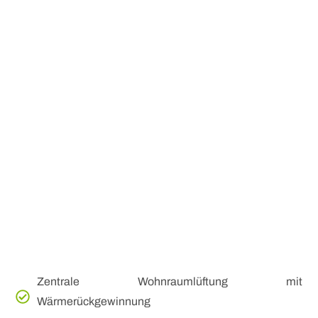
Zentrale Wohnraumlüftung mit
Wärmerückgewinnung