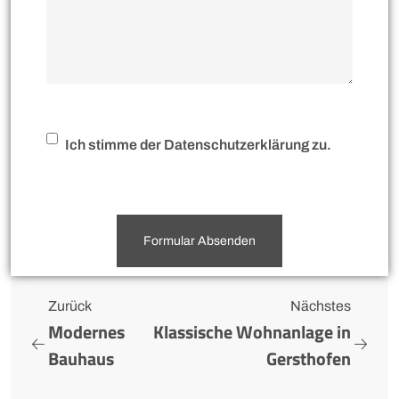
Ich stimme der Datenschutzerklärung zu.
Formular Absenden
Zurück
Nächstes
Modernes
Klassische Wohnanlage in
Bauhaus
Gersthofen