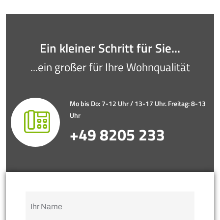
Ein kleiner Schritt für Sie...
...ein großer für Ihre Wohnqualität
Mo bis Do: 7-12 Uhr / 13-17 Uhr. Freitag: 8-13
Uhr
+49 8205 233