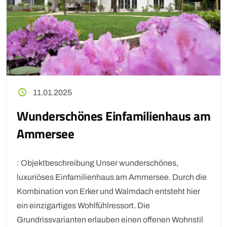
11.01.2025
Wunderschönes Einfamilienhaus am
Ammersee
: Objektbeschreibung Unser wunderschönes,
luxuriöses Einfamilienhaus am Ammersee. Durch die
Kombination von Erker und Walmdach entsteht hier
ein einzigartiges Wohlfühlressort. Die
Grundrissvarianten erlauben einen offenen Wohnstil