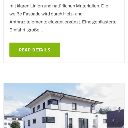
mit klaren Linien und natürlichen Materialien. Die
weiße Fassade wird durch Holz- und
Anthrazitelemente elegant ergänzt. Eine gepflasterte
Einfahrt, große...
READ DETAILS