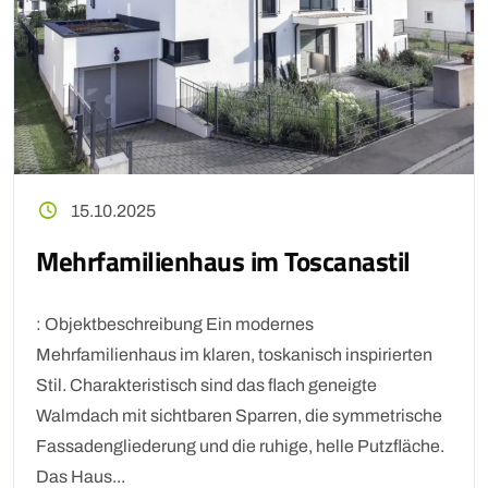
15.10.2025
Mehrfamilienhaus im Toscanastil
: Objektbeschreibung Ein modernes
Mehrfamilienhaus im klaren, toskanisch inspirierten
Stil. Charakteristisch sind das flach geneigte
Walmdach mit sichtbaren Sparren, die symmetrische
Fassadengliederung und die ruhige, helle Putzfläche.
Das Haus...