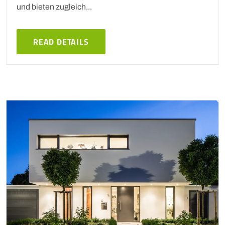
und bieten zugleich...
READ DETAILS