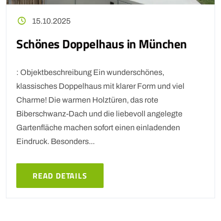
15.10.2025
Schönes Doppelhaus in München
: Objektbeschreibung Ein wunderschönes,
klassisches Doppelhaus mit klarer Form und viel
Charme! Die warmen Holztüren, das rote
Biberschwanz-Dach und die liebevoll angelegte
Gartenfläche machen sofort einen einladenden
Eindruck. Besonders...
READ DETAILS