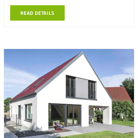
READ DETAILS