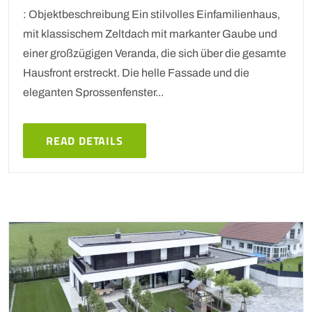
: Objektbeschreibung Ein stilvolles Einfamilienhaus,
mit klassischem Zeltdach mit markanter Gaube und
einer großzügigen Veranda, die sich über die gesamte
Hausfront erstreckt. Die helle Fassade und die
eleganten Sprossenfenster...
READ DETAILS