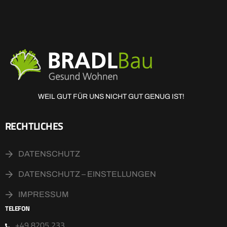
WEIL GUT FÜR UNS NICHT GUT GENUG IST!
RECHTLICHES
DATENSCHUTZ
DATENSCHUTZ – EINSTELLUNGEN
IMPRESSUM
TELEFON
+49 8205 233