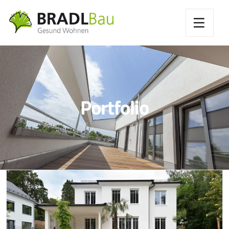
Portfolio