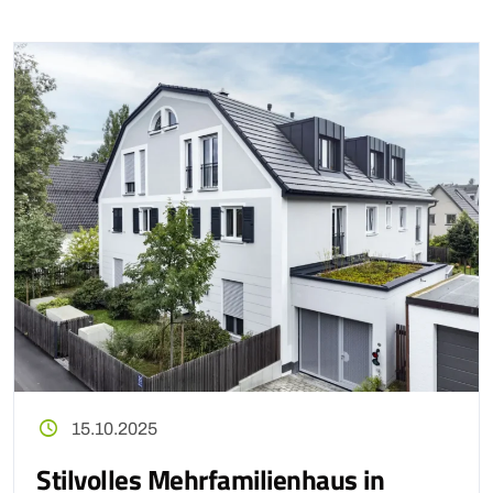
15.10.2025
Stilvolles Mehrfamilienhaus in