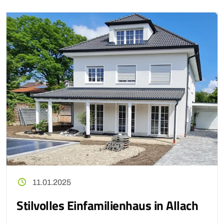
11.01.2025
Stilvolles Einfamilienhaus in Allach