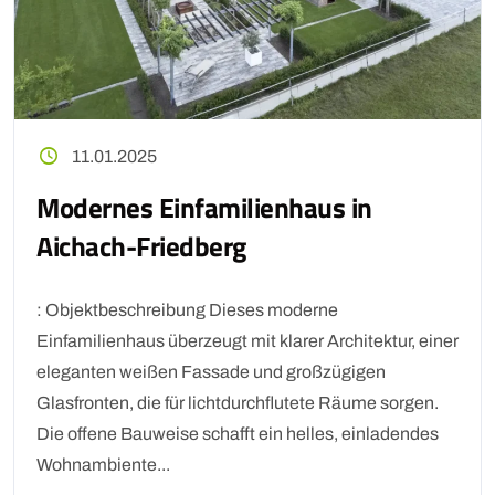
11.01.2025
Modernes Einfamilienhaus in
Aichach-Friedberg
: Objektbeschreibung Dieses moderne
Einfamilienhaus überzeugt mit klarer Architektur, einer
eleganten weißen Fassade und großzügigen
Glasfronten, die für lichtdurchflutete Räume sorgen.
Die offene Bauweise schafft ein helles, einladendes
Wohnambiente...