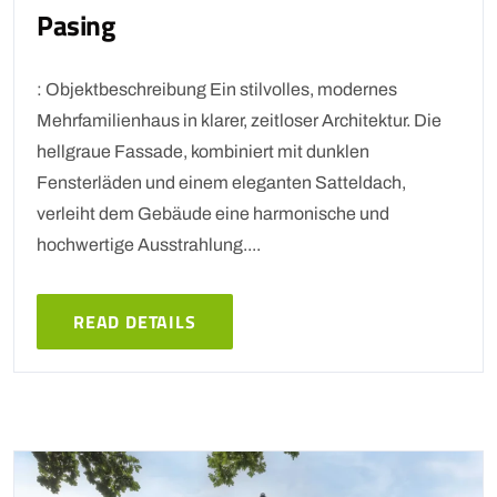
Pasing
: Objektbeschreibung Ein stilvolles, modernes
Mehrfamilienhaus in klarer, zeitloser Architektur. Die
hellgraue Fassade, kombiniert mit dunklen
Fensterläden und einem eleganten Satteldach,
verleiht dem Gebäude eine harmonische und
hochwertige Ausstrahlung....
READ DETAILS