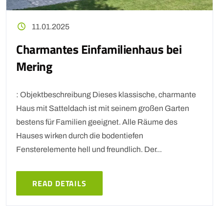
11.01.2025
Charmantes Einfamilienhaus bei
Mering
: Objektbeschreibung Dieses klassische, charmante
Haus mit Satteldach ist mit seinem großen Garten
bestens für Familien geeignet. Alle Räume des
Hauses wirken durch die bodentiefen
Fensterelemente hell und freundlich. Der...
READ DETAILS