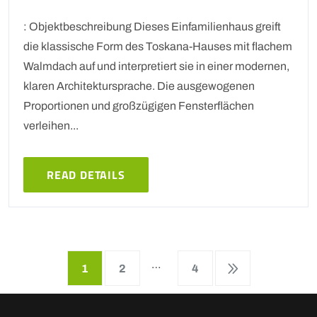
: Objektbeschreibung Dieses Einfamilienhaus greift
die klassische Form des Toskana-Hauses mit flachem
Walmdach auf und interpretiert sie in einer modernen,
klaren Architektursprache. Die ausgewogenen
Proportionen und großzügigen Fensterflächen
verleihen...
READ DETAILS
…
1
2
4