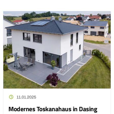
11.01.2025
Modernes Toskanahaus in Dasing