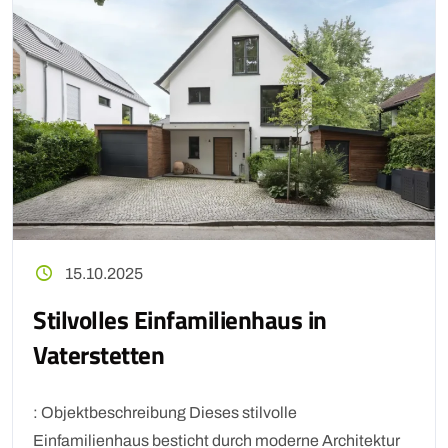
15.10.2025
Stilvolles Einfamilienhaus in
Vaterstetten
: Objektbeschreibung Dieses stilvolle
Einfamilienhaus besticht durch moderne Architektur