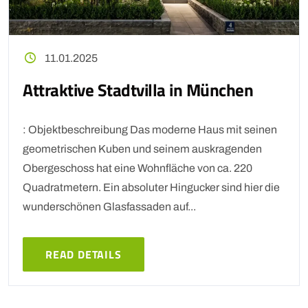
11.01.2025
Attraktive Stadtvilla in München
: Objektbeschreibung Das moderne Haus mit seinen
geometrischen Kuben und seinem auskragenden
Obergeschoss hat eine Wohnfläche von ca. 220
Quadratmetern. Ein absoluter Hingucker sind hier die
wunderschönen Glasfassaden auf...
READ DETAILS