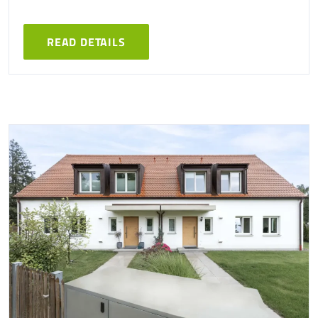
READ DETAILS