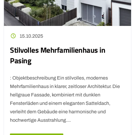
15.10.2025
Stilvolles Mehrfamilienhaus in
Pasing
: Objektbeschreibung Ein stilvolles, modernes
Mehrfamilienhaus in klarer, zeitloser Architektur. Die
hellgraue Fassade, kombiniert mit dunklen
Fensterläden und einem eleganten Satteldach,
verleiht dem Gebäude eine harmonische und
hochwertige Ausstrahlung....