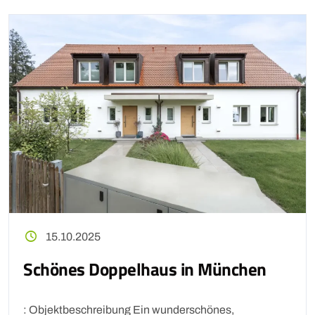
15.10.2025
Schönes Doppelhaus in München
: Objektbeschreibung Ein wunderschönes,