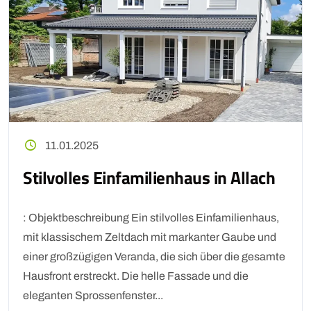
11.01.2025
Stilvolles Einfamilienhaus in Allach
: Objektbeschreibung Ein stilvolles Einfamilienhaus,
mit klassischem Zeltdach mit markanter Gaube und
einer großzügigen Veranda, die sich über die gesamte
Hausfront erstreckt. Die helle Fassade und die
eleganten Sprossenfenster...