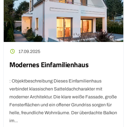
17.09.2025
Modernes Einfamilienhaus
: Objektbeschreibung Dieses Einfamilienhaus
verbindet klassischen Satteldachcharakter mit
moderner Architektur. Die klare weiße Fassade, große
Fensterflächen und ein offener Grundriss sorgen für
helle, freundliche Wohnräume. Der überdachte Balkon
im...