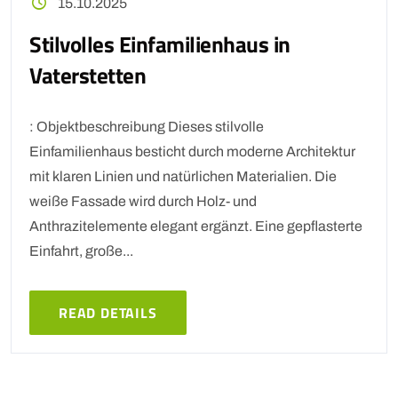
15.10.2025
Stilvolles Einfamilienhaus in
Vaterstetten
: Objektbeschreibung Dieses stilvolle
Einfamilienhaus besticht durch moderne Architektur
mit klaren Linien und natürlichen Materialien. Die
weiße Fassade wird durch Holz- und
Anthrazitelemente elegant ergänzt. Eine gepflasterte
Einfahrt, große...
READ DETAILS