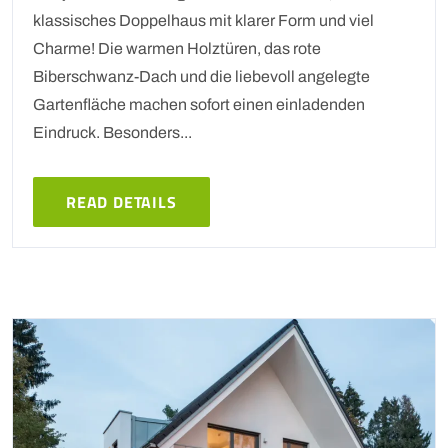
klassisches Doppelhaus mit klarer Form und viel
Charme! Die warmen Holztüren, das rote
Biberschwanz-Dach und die liebevoll angelegte
Gartenfläche machen sofort einen einladenden
Eindruck. Besonders...
READ DETAILS