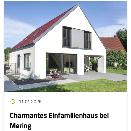
11.01.2025
Charmantes Einfamilienhaus bei
Mering