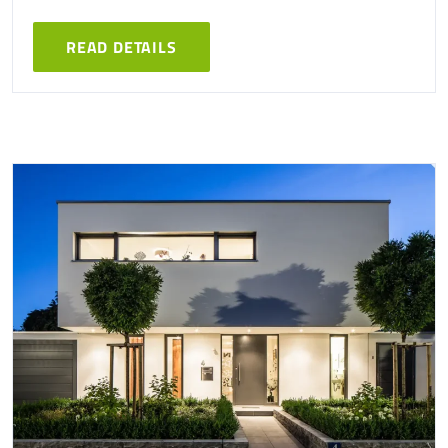
READ DETAILS