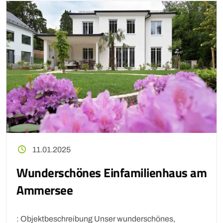
11.01.2025
Wunderschönes Einfamilienhaus am
Ammersee
: Objektbeschreibung Unser wunderschönes,