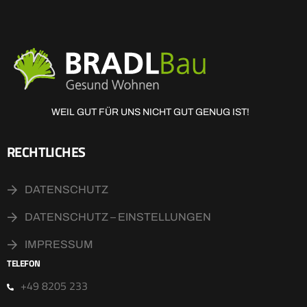
WEIL GUT FÜR UNS NICHT GUT GENUG IST!
RECHTLICHES
DATENSCHUTZ
DATENSCHUTZ – EINSTELLUNGEN
IMPRESSUM
TELEFON
+49 8205 233