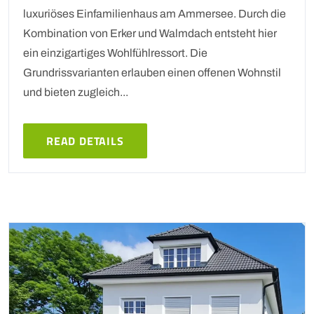
luxuriöses Einfamilienhaus am Ammersee. Durch die
Kombination von Erker und Walmdach entsteht hier
ein einzigartiges Wohlfühlressort. Die
Grundrissvarianten erlauben einen offenen Wohnstil
und bieten zugleich...
READ DETAILS