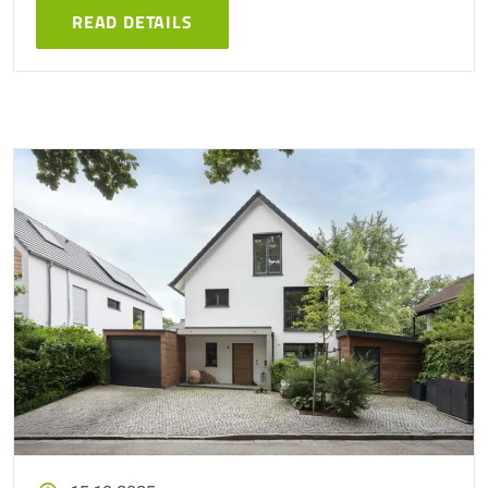
READ DETAILS