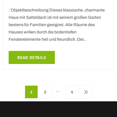
: Objektbeschreibung Dieses klassische, charmante
Haus mit Satteldach ist mit seinem großen Garten
bestens für Familien geeignet. Alle Räume des
Hauses wirken durch die bodentiefen
Fensterelemente hell und freundlich. Der...
READ DETAILS
…
1
2
4