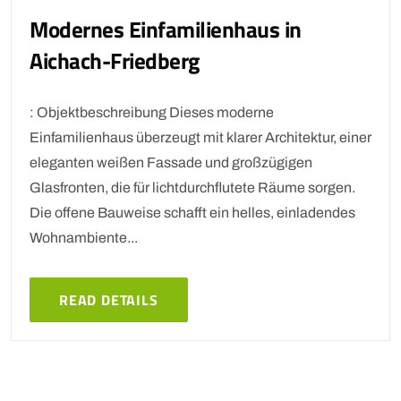
Modernes Einfamilienhaus in
Aichach-Friedberg
: Objektbeschreibung Dieses moderne
Einfamilienhaus überzeugt mit klarer Architektur, einer
eleganten weißen Fassade und großzügigen
Glasfronten, die für lichtdurchflutete Räume sorgen.
Die offene Bauweise schafft ein helles, einladendes
Wohnambiente...
READ DETAILS