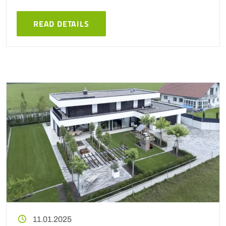
READ DETAILS
11.01.2025