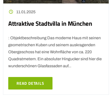
11.01.2025
Attraktive Stadtvilla in München
: Objektbeschreibung Das moderne Haus mit seinen
geometrischen Kuben und seinem auskragenden
Obergeschoss hat eine Wohnfläche von ca. 220
Quadratmetern. Ein absoluter Hingucker sind hier die
wunderschönen Glasfassaden auf...
READ DETAILS