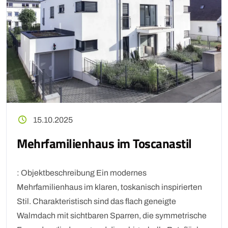
15.10.2025
Mehrfamilienhaus im Toscanastil
: Objektbeschreibung Ein modernes
Mehrfamilienhaus im klaren, toskanisch inspirierten
Stil. Charakteristisch sind das flach geneigte
Walmdach mit sichtbaren Sparren, die symmetrische